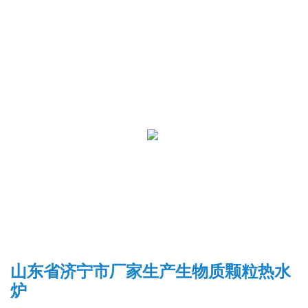
山东省济宁市厂家生产生物质颗粒热水
炉