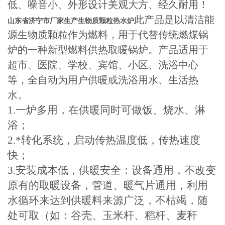
低、噪音小、外形设计美观大方、经久耐用！
此产品是以清洁能
山东省济宁市厂家生产生物质颗粒热水炉
源生物质颗粒作为燃料，用于代替传统燃煤锅
炉的一种新型燃料供热取暖锅炉。产品适用于
超市、医院、学校、宾馆、小区、洗浴中心
等，全自动为用户供暖或洗浴用水、生活热
水。
1.一炉多用，在供暖同时可做饭、烧水、淋
浴；
2.*转化系统，启动传热温度低，传热速度
快；
3.安装成本低，供暖安全：设备通用，不改变
原有的取暖设备，管道、暖气片通用，利用
水循环来达到供暖料来源广泛，不枯竭，随
处可取（如：谷壳、玉米杆、稻杆、麦秆