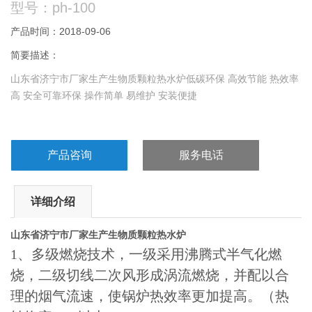
型号：ph-100
产品时间：2018-09-06
简要描述：
山东省济宁市厂家生产生物质颗粒热水炉低碳环保 高效节能 热效率
高 安全可靠环保 操作简单 易维护 安装便捷
产品咨询
服务电话
详细介绍
山东省济宁市厂家生产生物质颗粒热水炉
1、多级燃烧技术，一级采用沸腾式半气化燃
烧，二级切线二次风形成涡流燃烧，并配以合
理的烟气流速，使锅炉热效率更加提高。（热