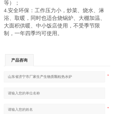
等）；
4.安全环保：工作压力小，炒菜、烧水、淋
浴、取暖，同时也适合烧锅炉、大棚加温、
大面积供暖、中小饭店使用，不受季节限
制，一年四季均可使用。
产品咨询