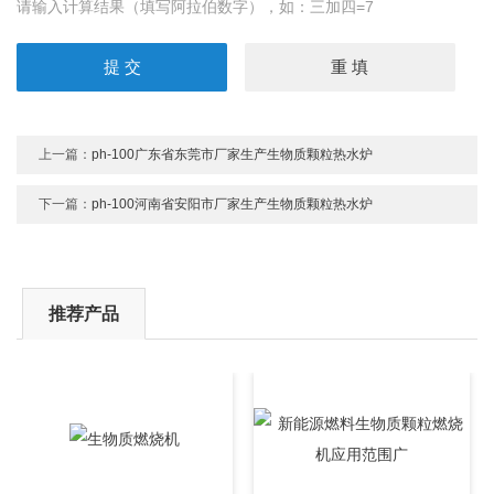
请输入计算结果（填写阿拉伯数字），如：三加四=7
上一篇：
ph-100广东省东莞市厂家生产生物质颗粒热水炉
下一篇：
ph-100河南省安阳市厂家生产生物质颗粒热水炉
推荐产品