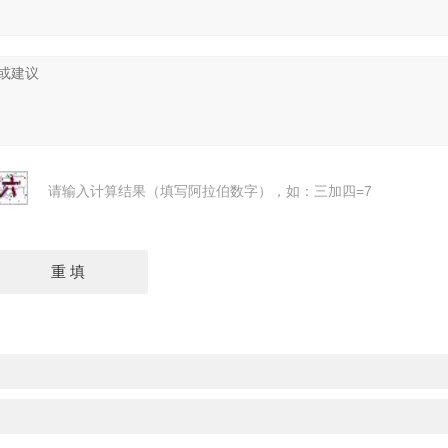
请输入计算结果（填写阿拉伯数字），如：三加四=7