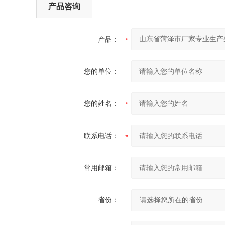
产品咨询
产品：
您的单位：
您的姓名：
联系电话：
常用邮箱：
省份：