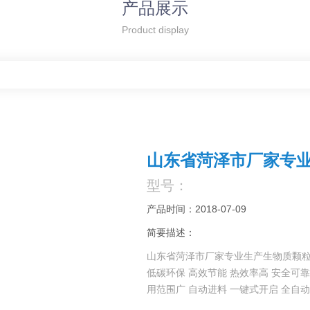
产品展示
Product display
山东省菏泽市厂家专
型号：
产品时间：2018-07-09
简要描述：
山东省菏泽市厂家专业生产生物质颗
低碳环保 高效节能 热效率高 安全可靠
用范围广 自动进料 一键式开启 全自