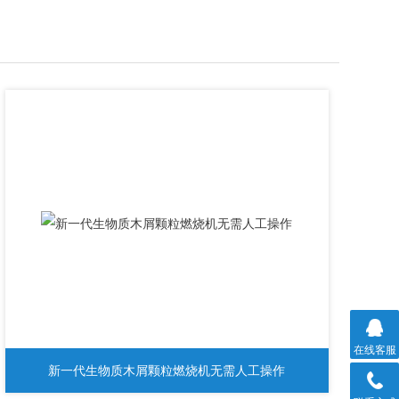
在线客服
新一代生物质木屑颗粒燃烧机无需人工操作