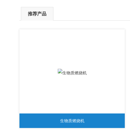
推荐产品
生物质燃烧机