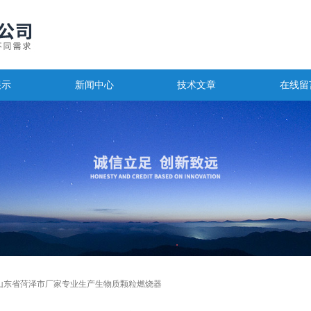
展示
新闻中心
技术文章
在线留
山东省菏泽市厂家专业生产生物质颗粒燃烧器