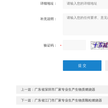
详细地址：
补充说明：
验证码：
上一篇：
广东省深圳市厂家专业生产生物质燃烧器
下一篇：
广东省江门市厂家专业生产生物质颗粒燃烧器