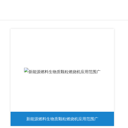
新能源燃料生物质颗粒燃烧机应用范围广