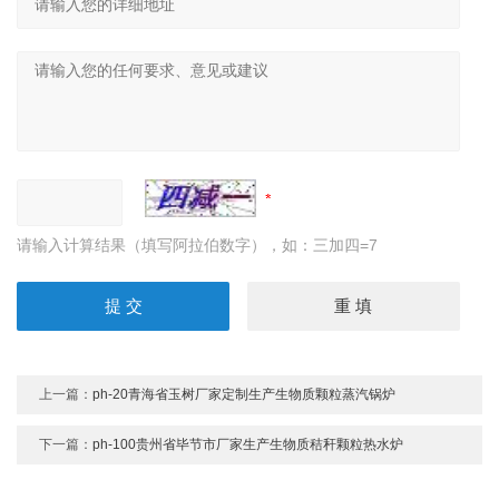
请输入计算结果（填写阿拉伯数字），如：三加四=7
上一篇：
ph-20青海省玉树厂家定制生产生物质颗粒蒸汽锅炉
下一篇：
ph-100贵州省毕节市厂家生产生物质秸秆颗粒热水炉