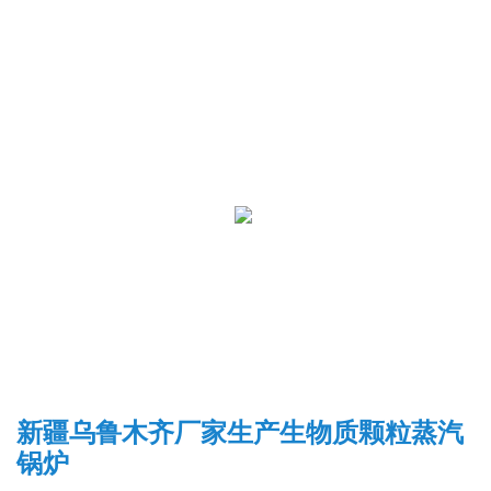
新疆乌鲁木齐厂家生产生物质颗粒蒸汽
锅炉