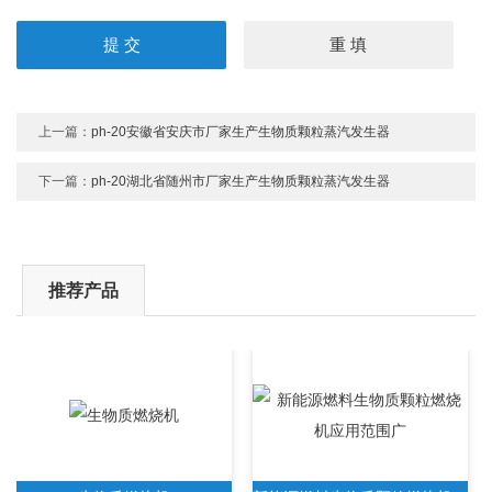
上一篇：
ph-20安徽省安庆市厂家生产生物质颗粒蒸汽发生器
下一篇：
ph-20湖北省随州市厂家生产生物质颗粒蒸汽发生器
推荐产品