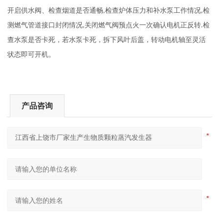
开启供水阀、检查烟道是否通畅,检查炉体压力和补水泵工作情况,检
测燃气管道接口封闭情况,关闭燃气阀预点火一次确认电机正反转.检
查水泵是否卡死，若水泵卡死，拆下风叶后盖，转动电机轴至灵活
状态即可开机。
产品咨询