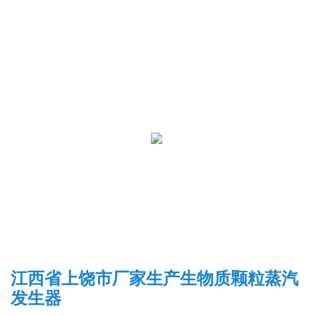
江西省上饶市厂家生产生物质颗粒蒸汽
发生器