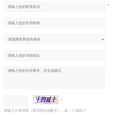
请输入计算结果（填写阿拉伯数字），如：三加四=7