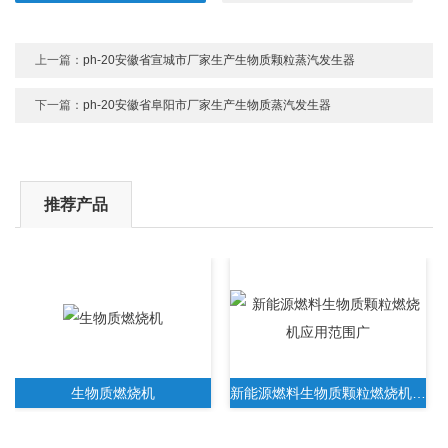
上一篇：
ph-20安徽省宣城市厂家生产生物质颗粒蒸汽发生器
下一篇：
ph-20安徽省阜阳市厂家生产生物质蒸汽发生器
推荐产品
生物质燃烧机
新能源燃料生物质颗粒燃烧机应用范围广