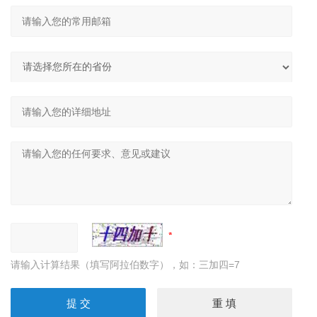
请输入计算结果（填写阿拉伯数字），如：三加四=7