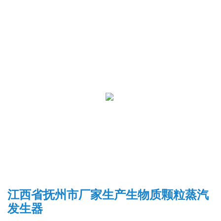
江西省抚州市厂家生产生物质颗粒蒸汽
发生器