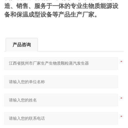
造、销售、服务于一体的专业生物质能源设
备和保温成型设备等产品生产厂家。
产品咨询