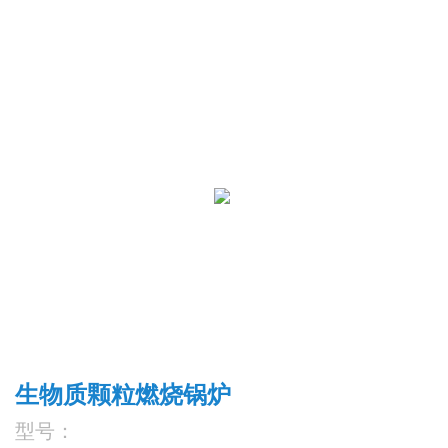
生物质颗粒燃烧锅炉
型号：