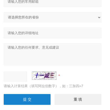
请输入计算结果（填写阿拉伯数字），如：三加四=7