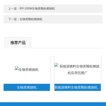
上一篇：
RP-100W生物质颗粒燃烧机
下一篇：
生物质颗粒燃烧机
推荐产品
生物质燃烧机
新能源燃料生物质颗粒燃烧机应用范围广