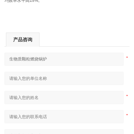
均效率水平高15%。
产品咨询