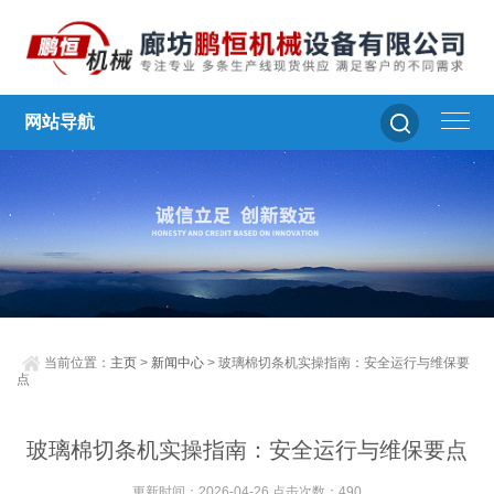
网站导航
当前位置：
主页
>
新闻中心
> 玻璃棉切条机实操指南：安全运行与维保要
点
玻璃棉切条机实操指南：安全运行与维保要点
更新时间：2026-04-26 点击次数：490