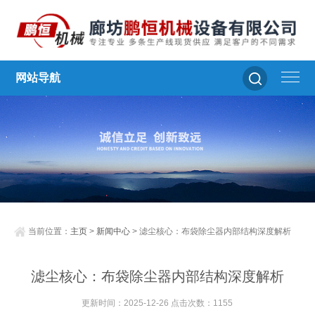
网站导航
当前位置：
主页
>
新闻中心
> 滤尘核心：布袋除尘器内部结构深度解析
滤尘核心：布袋除尘器内部结构深度解析
更新时间：2025-12-26 点击次数：1155