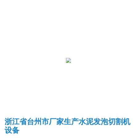
浙江省台州市厂家生产水泥发泡切割机
设备