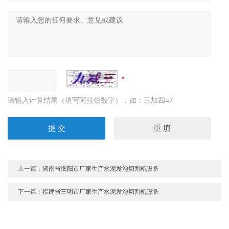
请输入计算结果（填写阿拉伯数字），如：三加四=7
上一篇：
湖南省衡阳市厂家生产水泥发泡切割机设备
下一篇：
福建省三明市厂家生产水泥发泡切割机设备