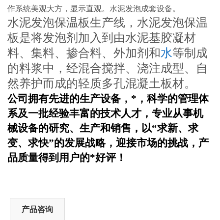
作系统美观大方，显示直观。水泥发泡成套设备。
水泥发泡保温板生产线，水泥发泡保温
板是将发泡剂加入到由水泥基胶凝材
料、集料、掺合料、外加剂和
水
等制成
的料浆中，经混合搅拌、浇注成型、自
然养护而成的轻质多孔混凝土板材。
公司拥有先进的生产设备，*，科学的管理体
系及一批经验丰富的技术人才，专业从事机
械设备的研究、生产和销售，以“求新、求
变、求快”的发展战略，迎接市场的挑战，产
品质量得到用户的*好评！
产品咨询