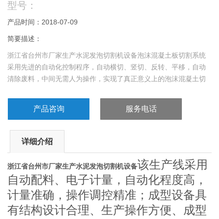
型号：
产品时间：2018-07-09
简要描述：
浙江省台州市厂家生产水泥发泡切割机设备泡沫混凝土板切割系统
采用先进的自动化控制程序，自动横切、竖切、反转、平移，自动
清除废料，中间无需人为操作，实现了真正意义上的泡沫混凝土切
割自动化。
产品咨询
服务电话
详细介绍
该生产线采用
浙江省台州市厂家生产水泥发泡切割机设备
自动配料、电子计量，自动化程度高，
计量准确，操作调控精准；成型设备具
有结构设计合理、生产操作方便、成型