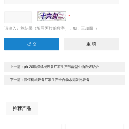
请输入计算结果（填写阿拉伯数字），如：三加四=7
上一篇：
ph-20鹏恒机械设备厂家生产节能型生物质熔铝炉
下一篇：
鹏恒机械设备厂家生产全自动水泥发泡设备
推荐产品