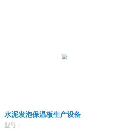
水泥发泡保温板生产设备
型号：