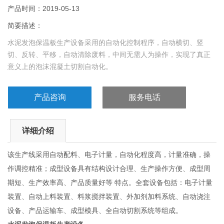
产品时间：2019-05-13
简要描述：
水泥发泡保温板生产设备采用的自动化控制程序，自动横切、竖
切、反转、平移，自动清除废料，中间无需人为操作，实现了真正
意义上的泡沫混凝土切割自动化。
产品咨询
服务电话
详细介绍
该生产线采用自动配料、电子计量，自动化程度高，计量准确，操
作调控精准；成型设备具有结构设计合理、生产操作方便、成型周
期短、生产效率高、产品质量好等 特点。全套设备包括：电子计量
装置、自动上料装置、料浆搅拌装置、外加剂加料系统、自动浇注
设备、产品运输车、成型模具、全自动切割系统等组成。