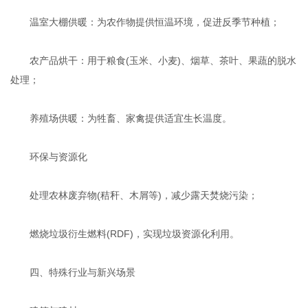
温室大棚供暖：为农作物提供恒温环境，促进反季节种植‌；
农产品烘干：用于粮食(玉米、小麦)、烟草、茶叶、果蔬的脱水
处理；
养殖场供暖：为牲畜、家禽提供适宜生长温度‌。
‌环保与资源化‌
处理农林废弃物(秸秆、木屑等)，减少露天焚烧污染‌；
燃烧垃圾衍生燃料(RDF)，实现垃圾资源化利用‌。
四、‌特殊行业与新兴场景‌