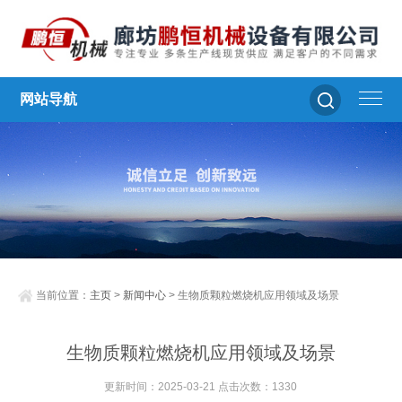
网站导航
当前位置：
主页
>
新闻中心
> 生物质颗粒燃烧机应用领域及场景
生物质颗粒燃烧机应用领域及场景
更新时间：2025-03-21 点击次数：1330