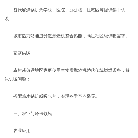
替代燃煤锅炉为学校、医院、办公楼、住宅区等提供集中供
暖‌；
城市热力站通过分散燃烧机整合热能，满足社区级供暖需求‌。
‌家庭供暖‌
农村或偏远地区家庭使用生物质燃烧机替代传统燃煤设备，解
决供暖问题‌；
搭配热水锅炉或暖气片，实现冬季室内采暖‌。
三、‌农业与环保领域‌
‌农业应用‌