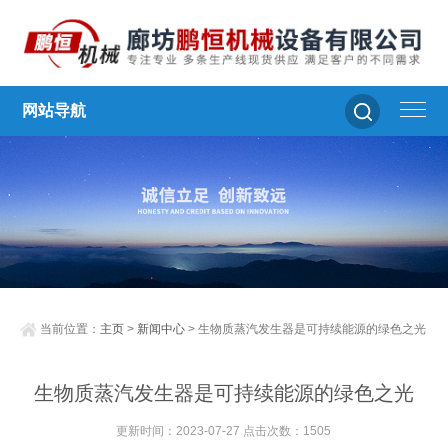
网站导航
当前位置：
主页
>
新闻中心
> 生物质蒸汽发生器是可持续能源的绿色之光
生物质蒸汽发生器是可持续能源的绿色之光
更新时间：2023-07-27 点击次数：1505