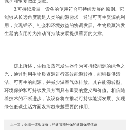
保护和恢复做出贡献。
3.可持续发展：设备的使用符合可持续发展的原则。它
能够从长远角度满足人类的能源需求，通过可再生资源的利
用，实现经济、社会和环境效益的协调发展。生物质蒸汽发
生器的应用将为推动可持续发展提供重要的支撑。
综上所述，生物质蒸汽发生器作为可持续能源的绿色之
光，通过利用生物质资源进行高效能源转换，能够提供清
洁、可再生的能源，并减少温室气体排放。其在能源转型、
环境保护和可持续发展方面具有重要的意义和价值。相信随
着技术的不断进步，该设备将在推动可持续能源发展、实现
绿色低碳生活方面发挥越来越重要的作用。
上一篇：
保温一体板设备：构建节能环保的建筑保温体系