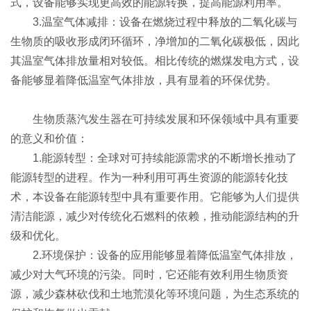
式，设备能够实现更高效的能源转换，提高能源利用率。
3.温室气体减排：设备在燃烧过程中释放的二氧化碳与
生物质的吸收形成闭环循环，净增加的二氧化碳极低，因此
其温室气体排放量相对较低。相比传统的燃煤发电方式，设
备能够显着降低温室气体排放，具有显着的环保优势。
生物质蒸汽发生器在可持续发展和环保领域中具有重要
的意义和价值：
1.能源转型：全球对可持续能源需求的不断增长推动了
能源转型的进程。作为一种利用可再生资源的能源转化技
术，本设备在能源转型中具有重要作用。它能够为人们提供
清洁能源，减少对传统化石燃料的依赖，推动能源结构的升
级和优化。
2.环境保护：设备的应用能够显着降低温室气体排放，
减少对大气环境的污染。同时，它还能有效利用生物质资
源，减少森林砍伐和土地荒漠化等环境问题，为生态系统的