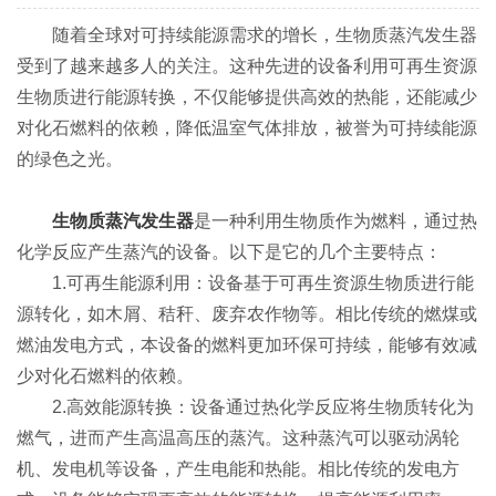
随着全球对可持续能源需求的增长，生物质蒸汽发生器
受到了越来越多人的关注。这种先进的设备利用可再生资源
生物质进行能源转换，不仅能够提供高效的热能，还能减少
对化石燃料的依赖，降低温室气体排放，被誉为可持续能源
的绿色之光。
生物质蒸汽发生器
是一种利用生物质作为燃料，通过热
化学反应产生蒸汽的设备。以下是它的几个主要特点：
1.可再生能源利用：设备基于可再生资源生物质进行能
源转化，如木屑、秸秆、废弃农作物等。相比传统的燃煤或
燃油发电方式，本设备的燃料更加环保可持续，能够有效减
少对化石燃料的依赖。
2.高效能源转换：设备通过热化学反应将生物质转化为
燃气，进而产生高温高压的蒸汽。这种蒸汽可以驱动涡轮
机、发电机等设备，产生电能和热能。相比传统的发电方