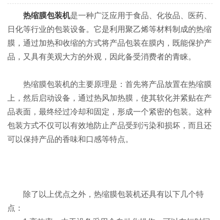
热缩膜包装机
是一种广泛应用于食品、化妆品、医药、
日化等行业的包装设备。它是利用聚乙烯等材料制成的热缩
膜，通过加热和收缩的方式将产品包装在膜内，既能保护产
品，又具有美观大方的外观，因此备受消费者的青睐。
热缩膜包装机的主要原理是：首先将产品放置在热缩膜
上，然后启动设备，通过热风加热膜，使其软化并紧贴在产
品表面，最终经过冷却和固定，形成一个紧密的包装。这种
包装方式不仅可以有效地防止产品受到污染和损坏，而且还
可以保持产品的香味和口感等特点。
除了以上优点之外，热缩膜包装机还具有以下几个特
点：