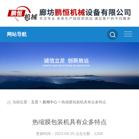
网站导航
当前位置：
主页
>
新闻中心
> 热缩膜包装机具有众多特点
热缩膜包装机具有众多特点
更新时间：2023-04-25 点击次数：1204