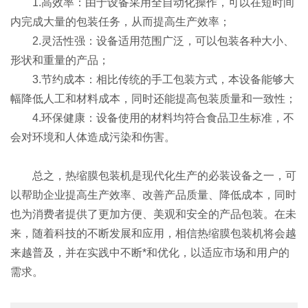
1.高效率：由于设备采用全自动化操作，可以在短时间
内完成大量的包装任务，从而提高生产效率；
2.灵活性强：设备适用范围广泛，可以包装各种大小、
形状和重量的产品；
3.节约成本：相比传统的手工包装方式，本设备能够大
幅降低人工和材料成本，同时还能提高包装质量和一致性；
4.环保健康：设备使用的材料均符合食品卫生标准，不
会对环境和人体造成污染和伤害。
总之，热缩膜包装机是现代化生产的必装设备之一，可
以帮助企业提高生产效率、改善产品质量、降低成本，同时
也为消费者提供了更加方便、美观和安全的产品包装。在未
来，随着科技的不断发展和应用，相信热缩膜包装机将会越
来越普及，并在实践中不断*和优化，以适应市场和用户的
需求。