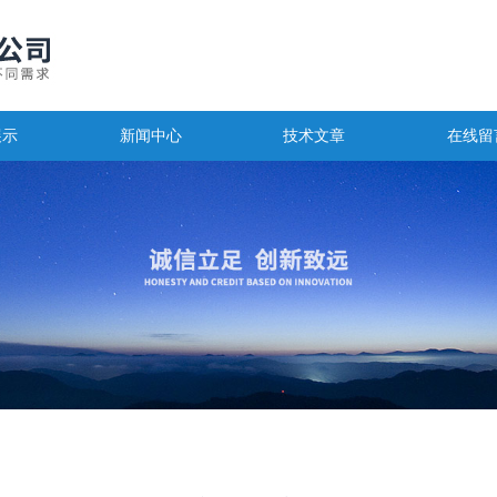
展示
新闻中心
技术文章
在线留