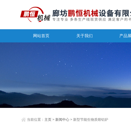
网站首页
关于我们
产品
当前位置：
主页
>
新闻中心
> 新型节能生物质熔铝炉