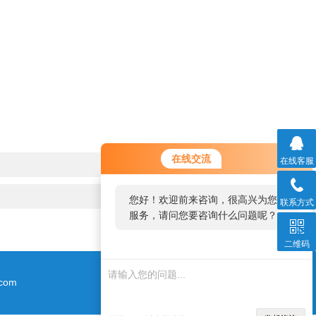
在线交流
在线客服
您好！欢迎前来咨询，很高兴为您
联系方式
服务，请问您要咨询什么问题呢？
二维码
com