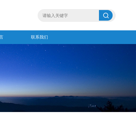
言
联系我们