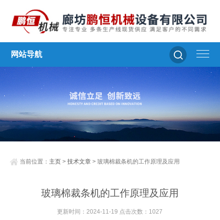
网站导航
当前位置：
主页
>
技术文章
> 玻璃棉裁条机的工作原理及应用
玻璃棉裁条机的工作原理及应用
更新时间：2024-11-19 点击次数：1027