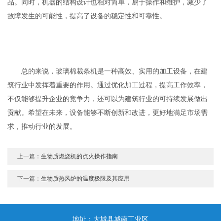
品。同时，机器的结构设计也相对简单，易于操作和维护，减少了
故障发生的可能性，提高了设备的稳定性和可靠性。
总的来说，玻璃棉裁条机是一种高效、实用的加工设备，在建
筑行业中发挥着重要的作用。通过优化加工过程，提高工作效率，
不仅能够提升企业的竞争力，还可以为建筑行业的可持续发展做出
贡献。希望在未来，设备能够不断创新和改进，更好地满足市场需
求，推动行业的发展。
上一篇：
生物质燃烧机的点火操作指南
下一篇：
生物质热风炉的温度极限及其应用
地址：大城县城南工业区