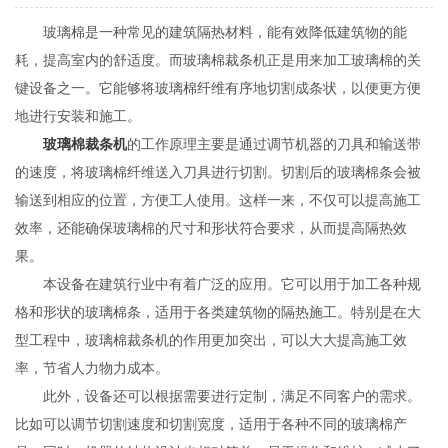
玻璃棉是一种常见的建筑隔热材料，能有效降低建筑物的能
耗，提高室内的舒适度。而玻璃棉裁条机正是用来加工玻璃棉的关
键设备之一。它能够将玻璃棉纤维有序地切割成条状，以便更方便
地进行安装和施工。
玻璃棉裁条机
的工作原理主要是通过调节机器的刀具和输送带
的速度，将玻璃棉纤维送入刀具进行切割。切割后的玻璃棉条会被
输送到相应的位置，方便工人使用。这样一来，不仅可以提高施工
效率，还能确保玻璃棉的尺寸和形状符合要求，从而提高隔热效
果。
本设备在建筑行业中有着广泛的应用。它可以用于加工各种规
格和形状的玻璃棉条，适用于各类建筑物的隔热施工。特别是在大
型工程中，玻璃棉裁条机的作用更加突出，可以大大提高施工效
率，节省人力物力成本。
此外，设备还可以根据需要进行定制，满足不同客户的需求。
比如可以调节切割速度和切割宽度，适用于各种不同的玻璃棉产