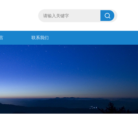
言
联系我们