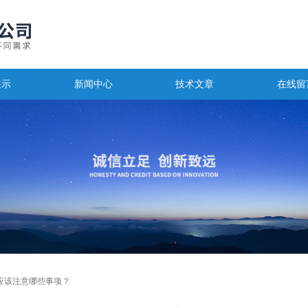
展示
新闻中心
技术文章
在线留
应该注意哪些事项？