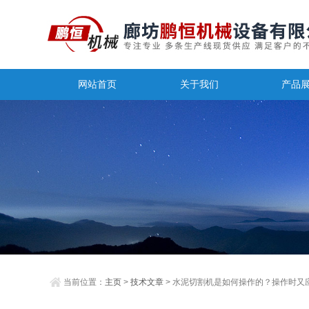
网站首页
关于我们
产品
当前位置：
主页
>
技术文章
> 水泥切割机是如何操作的？操作时又