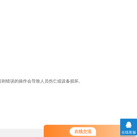
则错误的操作会导致人员伤亡或设备损坏。
在线交流
在线客服