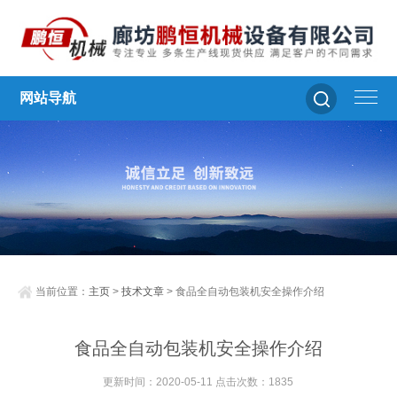
网站导航
当前位置：
主页
>
技术文章
> 食品全自动包装机安全操作介绍
食品全自动包装机安全操作介绍
更新时间：2020-05-11 点击次数：1835